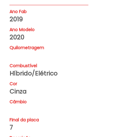
Ano Fab
2019
Ano Modelo
2020
Quilometragem
Combustível
Híbrido/Elétrico
Cor
Cinza
Câmbio
FInal da placa
7