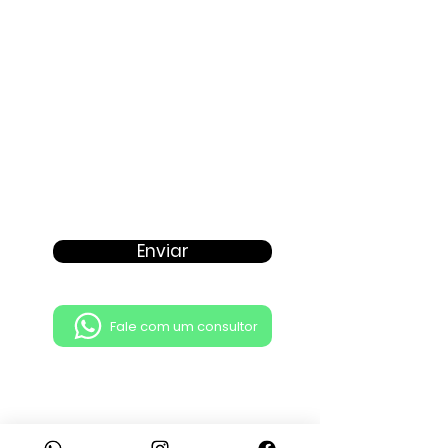
Enviar
Fale com um consultor