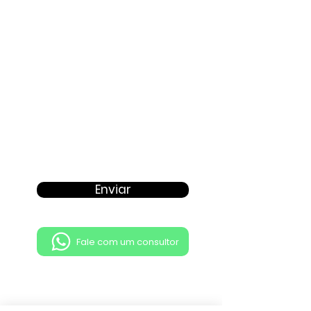
Proposta
Enviar
Fale com um consultor