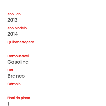
Ano Fab
2013
Ano Modelo
2014
Quilometragem
Combustível
Gasolina
Cor
Branco
Câmbio
FInal da placa
1