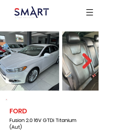
FORD
Fusion 2.0 16V GTDi Titanium
(Aut)