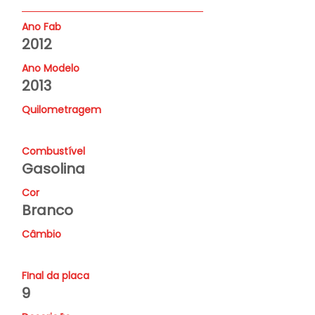
Ano Fab
2012
Ano Modelo
2013
Quilometragem
Combustível
Gasolina
Cor
Branco
Câmbio
FInal da placa
9