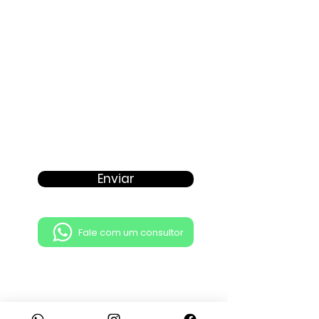
Enviar
Fale com um consultor