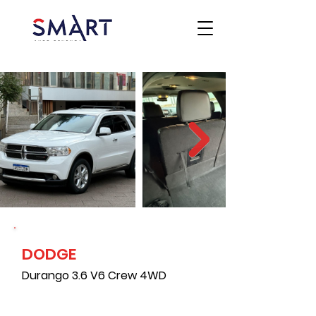
DODGE
Durango 3.6 V6 Crew 4WD