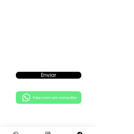
Enviar
Fale com um consultor