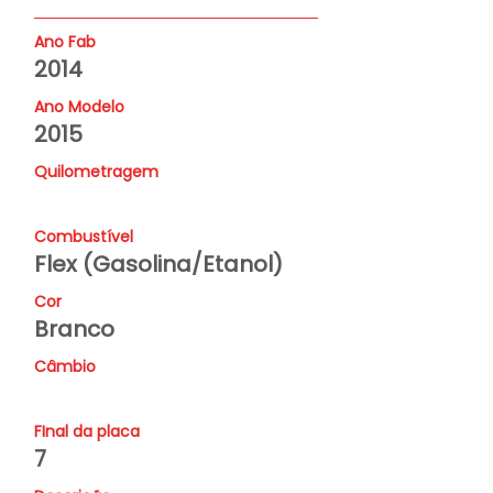
Ano Fab
2014
Ano Modelo
2015
Quilometragem
Combustível
Flex (Gasolina/Etanol)
Cor
Branco
Câmbio
FInal da placa
7