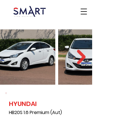
HYUNDAI
HB20S 1.6 Premium (Aut)