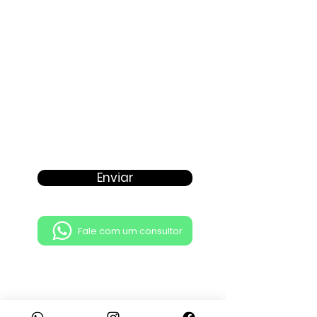
Enviar
Fale com um consultor