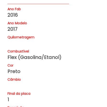
Ano Fab
2016
Ano Modelo
2017
Quilometragem
Combustível
Flex (Gasolina/Etanol)
Cor
Preto
Câmbio
FInal da placa
1