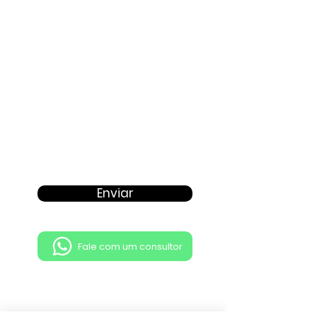
Proposta
Enviar
Fale com um consultor