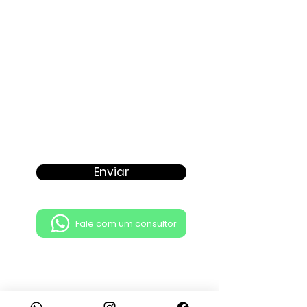
Enviar
Fale com um consultor