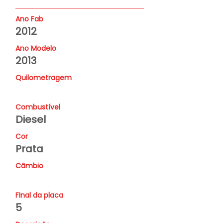
Ano Fab
2012
Ano Modelo
2013
Quilometragem
Combustível
Diesel
Cor
Prata
Câmbio
FInal da placa
5