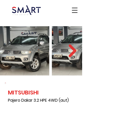
MITSUBISHI
Pajero Dakar 3.2 HPE 4WD (aut)