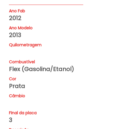
Ano Fab
2012
Ano Modelo
2013
Quilometragem
Combustível
Flex (Gasolina/Etanol)
Cor
Prata
Câmbio
FInal da placa
3