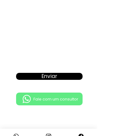
Enviar
Fale com um consultor