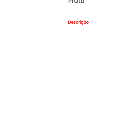
Prata
Descrição