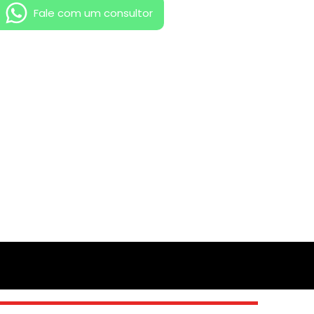
Fale com um consultor