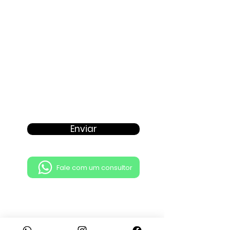
Enviar
Fale com um consultor