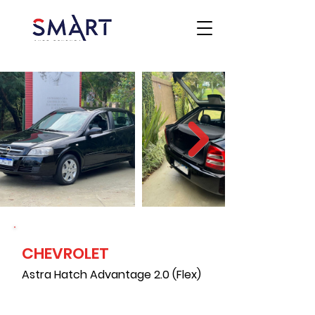
CHEVROLET
Astra Hatch Advantage 2.0 (Flex)