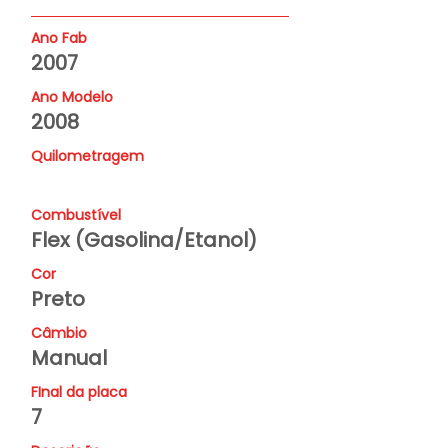
Ano Fab
2007
Ano Modelo
2008
Quilometragem
Combustível
Flex (Gasolina/Etanol)
Cor
Preto
Câmbio
Manual
FInal da placa
7