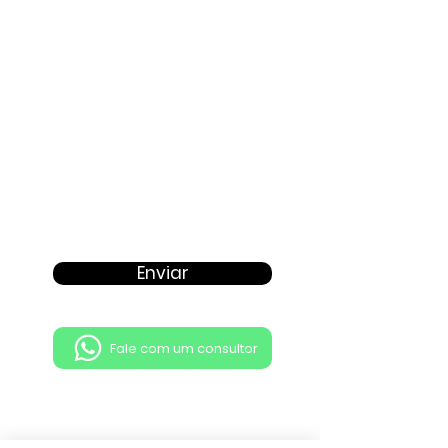
Proposta
Enviar
Fale com um consultor