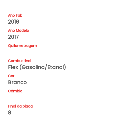
Ano Fab
2016
Ano Modelo
2017
Quilometragem
Combustível
Flex (Gasolina/Etanol)
Cor
Branco
Câmbio
FInal da placa
8